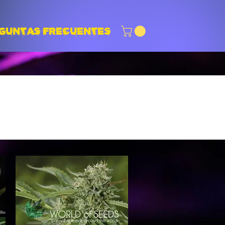
GUNTAS FRECUENTES