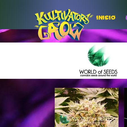
INICIO