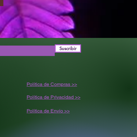
Suscribir
Política de Compras >>
Política de Privacidad >>
Política de
Envío
>>