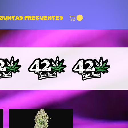
GUNTAS FRECUENTES