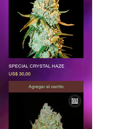
SPECIAL CRYSTAL HAZE
Precio
US$ 30,00
Agregar al carrito