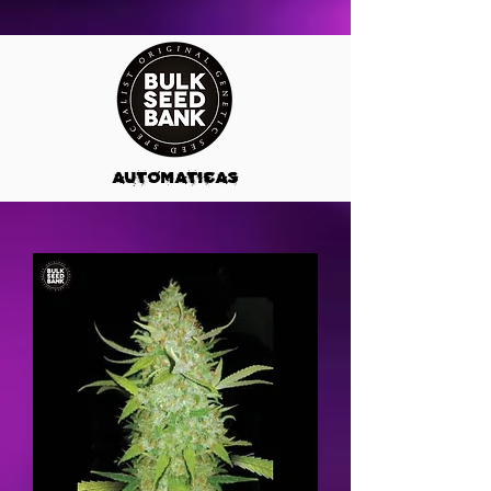
AUTOMATICAS