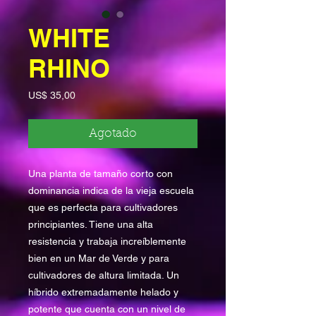
WHITE
RHINO
Precio
US$ 35,00
Agotado
Una planta de tamaño corto con
dominancia indica de la vieja escuela
que es perfecta para cultivadores
principiantes. Tiene una alta
resistencia y trabaja increíblemente
bien en un Mar de Verde y para
cultivadores de altura limitada. Un
híbrido extremadamente helado y
potente que cuenta con un nivel de