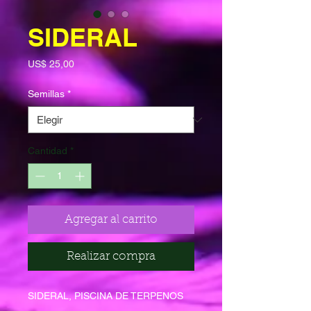
SIDERAL
Precio
US$ 25,00
Semillas
*
Cantidad
*
Agregar al carrito
Realizar compra
SIDERAL, PISCINA DE TERPENOS