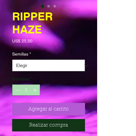
RIPPER
HAZE
Precio
US$ 25,00
Semillas
*
Cantidad
*
Agregar al carrito
Realizar compra