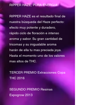
RIPPER HAZE, PURA ENERGIA
RIPPER HAZE es el resultado final de
nuestra búsqueda del Haze perfecto:
efecto muy potente y duradero,
rápido ciclo de floración e intenso
aroma y sabor. Su gran cantidad de
tricomas y su inigualable aroma
harán de ella tu mas preciada joya.
Hasta el momento uno de los valores
mas altos de THC.
TERCER PREMIO Extracciones Copa
THC 2016
SEGUNDO PREMIO Resinas
Expogrow 2013