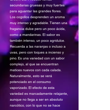
secundarias gruesas y muy fuertes
para aguantar las grandes flores.
Los cogollos desprenden un aroma
muy intenso y agradable. Tienen una
fragancia dulce pero un poco ácida,
como a mandarinas. El sabor es
también intenso, un poco agridulce.
Recuerda a las naranjas o incluso a
uvas, pero con toques a incienso y
pino. Es una variedad con un sabor
complejo, al que se encuentran
matices nuevos con cada calada.
Naturalmente, esto se verá
potenciado en el consumo
vaporizado. El efecto de esta
variedad es marcadamente relajante,
aunque no llega a ser en absoluto
narcótico, con lo que no se hace