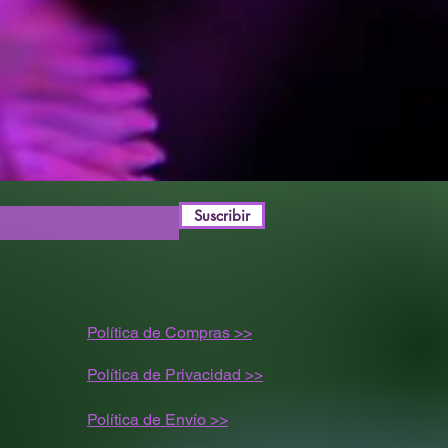
Suscribir
Política de Compras >>
Política de Privacidad >>
Política de
Envío
>>