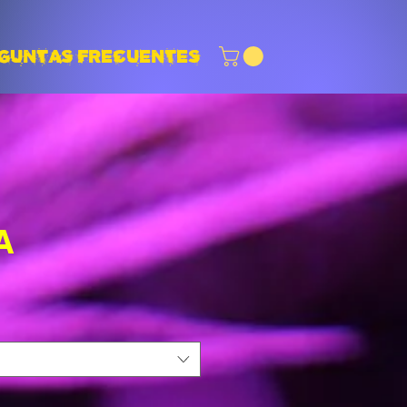
GUNTAS FRECUENTES
A