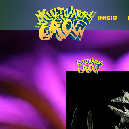
INICIO