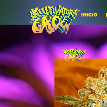
INICIO