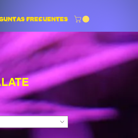
GUNTAS FRECUENTES
LATE