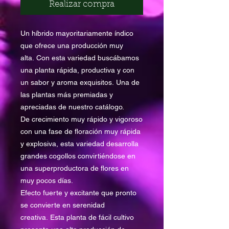
Realizar compra
Un híbrido mayoritariamente índico
que ofrece una producción muy
alta. Con esta variedad buscábamos
una planta rápida, productiva y con
un sabor y aroma exquisitos. Una de
las plantas más premiadas y
apreciadas de nuestro catálogo.
De crecimiento muy rápido y vigoroso
con una fase de floración muy rápida
y explosiva, esta variedad desarrolla
grandes cogollos convirtiéndose en
una superproductora de flores en
muy pocos días.
Efecto fuerte y excitante que pronto
se convierte en serenidad
creativa. Esta planta de fácil cultivo