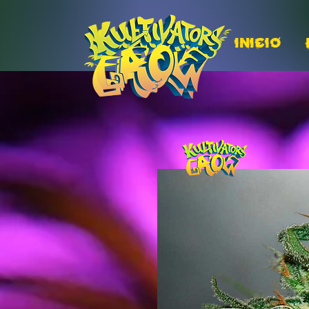
INICIO