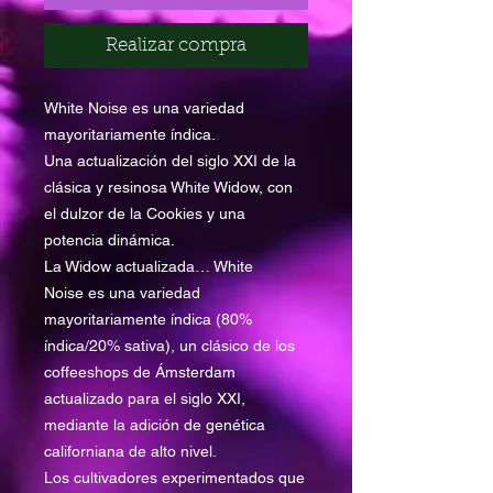
Realizar compra
White Noise es una variedad
mayoritariamente índica.
Una actualización del siglo XXI de la
clásica y resinosa White Widow, con
el dulzor de la Cookies y una
potencia dinámica.
La Widow actualizada… White
Noise es una variedad
mayoritariamente índica (80%
índica/20% sativa), un clásico de los
coffeeshops de Ámsterdam
actualizado para el siglo XXI,
mediante la adición de genética
californiana de alto nivel.
Los cultivadores experimentados que