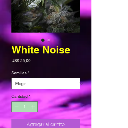
White Noise
Precio
US$ 25,00
Semillas
*
Cantidad
*
Agregar al carrito