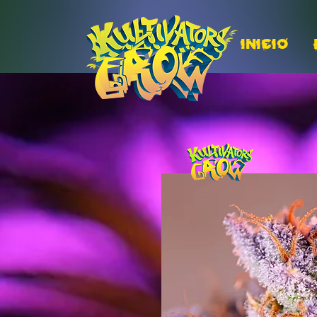
INICIO