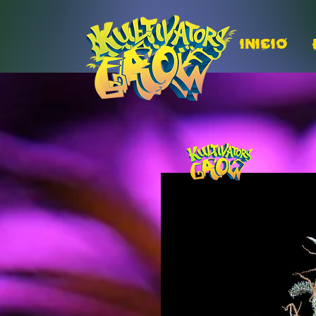
INICIO