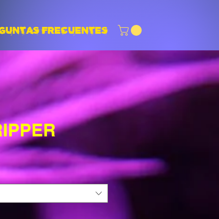
GUNTAS FRECUENTES
RIPPER