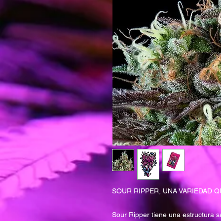
SOUR RIPPER, UNA VARIEDAD 
Sour Ripper tiene una estructura sa