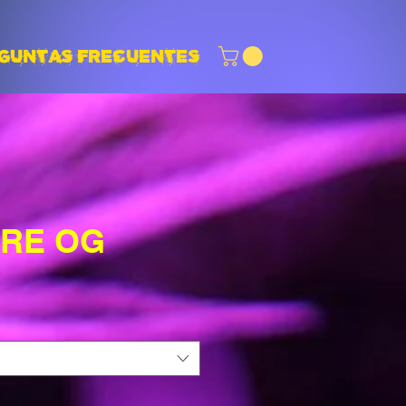
GUNTAS FRECUENTES
IRE OG