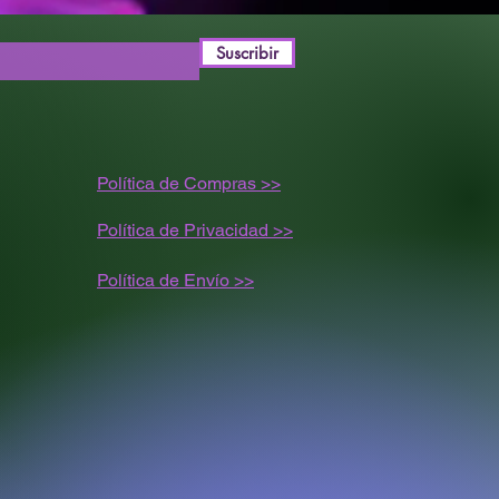
Suscribir
Política de Compras >>
Política de Privacidad >>
Política de
Envío
>>