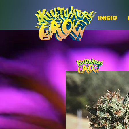
INICIO