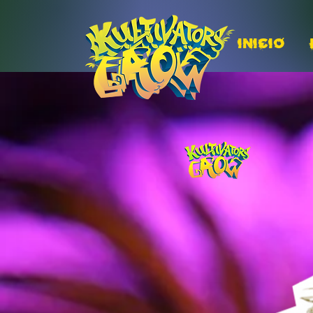
INICIO