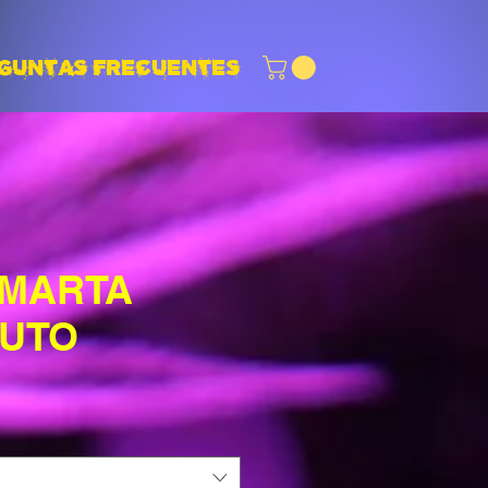
GUNTAS FRECUENTES
 MARTA
AUTO