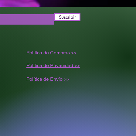
Suscribir
Política de Compras >>
Política de Privacidad >>
Política de
Envío
>>