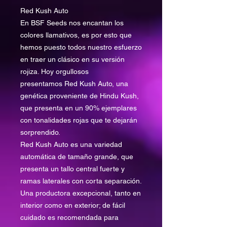
Red Kush Auto
En BSF Seeds nos encantan los
colores llamativos, es por esto que
hemos puesto todos nuestro esfuerzo
en traer un clásico en su versión
rojiza. Hoy orgullosos
presentamos Red Kush Auto, una
genética proveniente de Hindu Kush,
que presenta en un 90% ejemplares
con tonalidades rojas que te dejarán
sorprendido.
Red Kush Auto es una variedad
automática de tamaño grande, que
presenta un tallo central fuerte y
ramas laterales con corta separación.
Una productora excepcional, tanto en
interior como en exterior; de fácil
cuidado es recomendada para