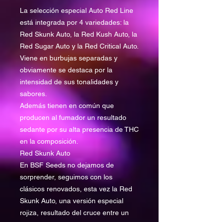
La selección especial Auto Red Line
está integrada por 4 variedades: la
Red Skunk Auto, la Red Kush Auto, la
Red Sugar Auto y la Red Critical Auto.
Viene en burbujas separadas y
obviamente se destaca por la
intensidad de sus tonalidades y
sabores.
Además tienen en común que
producen al fumador un resultado
sedante por su alta presencia de THC
en la composición.
Red Skunk Auto
En BSF Seeds no dejamos de
sorprender, seguimos con los
clásicos renovados, esta vez la Red
Skunk Auto, una versión especial
rojiza, resultado del cruce entre un