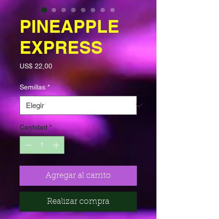
PINEAPPLE
EXPRESS
Precio
US$ 22,00
Semillas
*
Cantidad
*
Agregar al carrito
Realizar compra