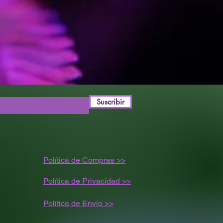
Suscribir
Política de Compras >>
Política de Privacidad >>
Política de
Envío
>>