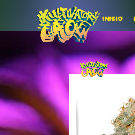
INICIO