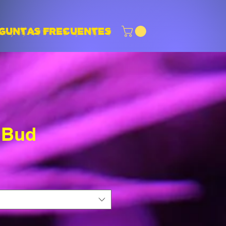
GUNTAS FRECUENTES
 Bud