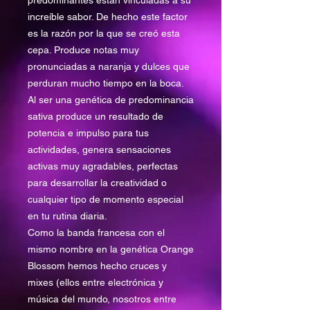
predominantes están vinculadas a su
increíble sabor. De hecho este factor
es la razón por la que se creó esta
cepa. Produce notas muy
pronunciadas a naranja y dulces que
perduran mucho tiempo en la boca.
Al ser una genética de predominancia
sativa produce un resultado de
potencia e impulso para tus
actividades, genera sensaciones
activas muy agradables, perfectas
para desarrollar la creatividad o
cualquier tipo de momento especial
en tu rutina diaria.
Como la banda francesa con el
mismo nombre en la genética Orange
Blossom hemos hecho cruces y
mixes (ellos entre electrónica y
música del mundo, nosotros entre