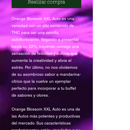
Realizar compra
Orange Blossom XXL Auto es una
variedad con un alto contenido de
THC para ser una semilla
autofloreciente, llegando a presentar
hasta un 22%, trayendo consigo una
sensación de felicidad y euforia que
aumenta la creatividad y alivia el
estrés. Por último, no nos olvidemos
de su asombroso sabor a mandarina-
cítrico que la vuelve un ejemplar
perfecto para incorporar a tu buffet
de sabores y olores.
Orange Blossom XXL Auto es una de
las Autos más potentes y productivas
del mercado. Sus características