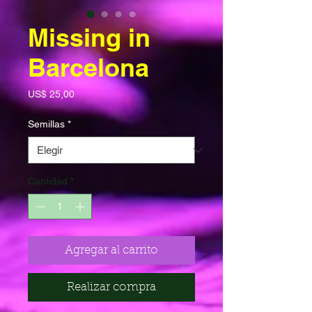
Missing in
Barcelona
Precio
US$ 25,00
Semillas
*
Cantidad
*
Agregar al carrito
Realizar compra