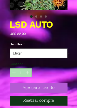
LSD AUTO
Precio
US$ 22,00
Semillas
*
Cantidad
*
Agregar al carrito
Realizar compra