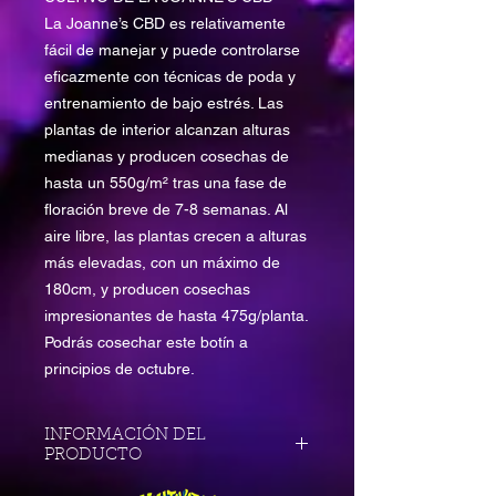
La Joanne’s CBD es relativamente
fácil de manejar y puede controlarse
eficazmente con técnicas de poda y
entrenamiento de bajo estrés. Las
plantas de interior alcanzan alturas
medianas y producen cosechas de
hasta un 550g/m² tras una fase de
floración breve de 7-8 semanas. Al
aire libre, las plantas crecen a alturas
más elevadas, con un máximo de
180cm, y producen cosechas
impresionantes de hasta 475g/planta.
Podrás cosechar este botín a
principios de octubre.
INFORMACIÓN DEL
PRODUCTO