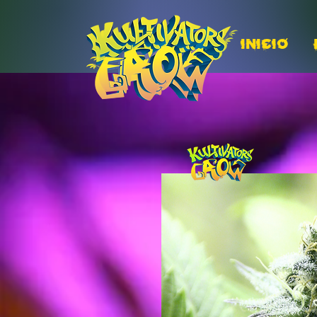
INICIO