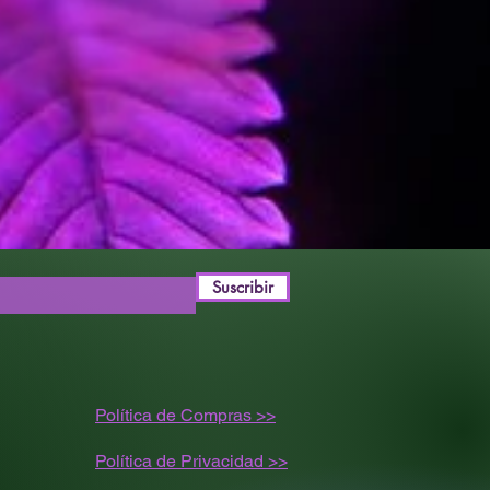
Suscribir
Política de Compras >>
Política de Privacidad >>