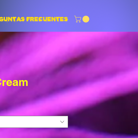
GUNTAS FRECUENTES
Cream