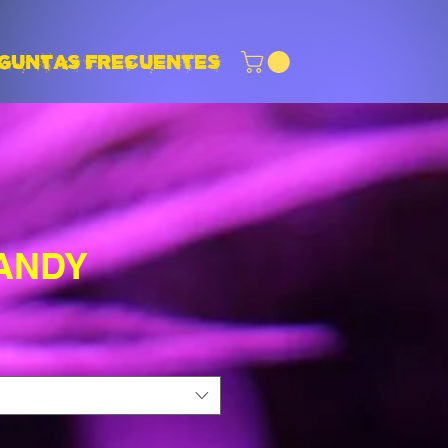
GUNTAS FRECUENTES
ANDY