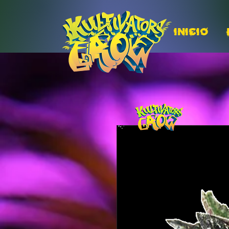
INICIO