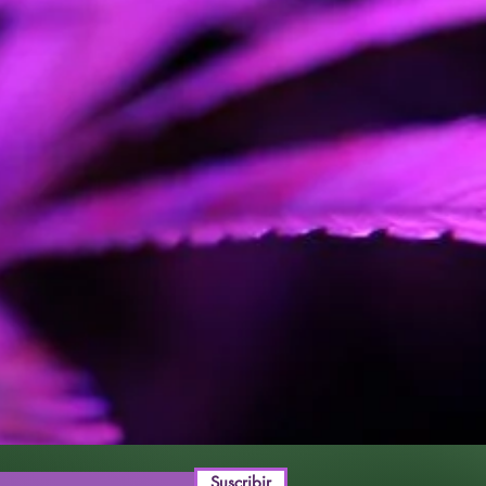
Suscribir