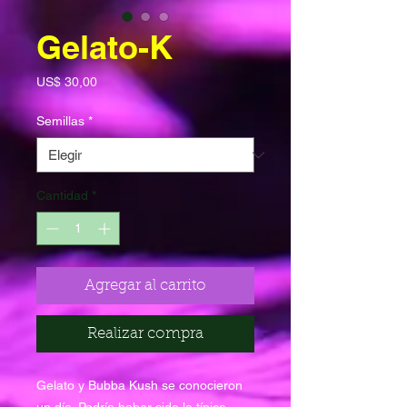
Gelato-K
Precio
US$ 30,00
Semillas
*
Cantidad
*
Agregar al carrito
Realizar compra
Gelato y Bubba Kush se conocieron