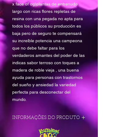
x face of og)plantas de entrenudo
largo con ricas flores repletas de
resina con una pegada no apta para
todos los públicos su producción es
baja pero de seguro te compensará
su increíble potencia una campeona
que no debe faltar para los
verdaderos amantes del poder de las
indicas sabor terroso con toques a
madera de roble vieja , una buena
ayuda para personas con trastornos
del sueño y ansiedad la variedad
perfecta para desconectar del
mundo.
INFORMAÇÕES DO PRODUTO