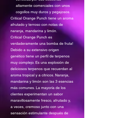
altamente comerciales con unos
cogollos muy duros y pegajosos.
Critical Orange Punch tiene un aroma
afrutado y terroso con notas de
naranja, mandarina y limón.
Critical Orange Punch es
verdaderamente una bomba de fruta!
Debido a su extensivo origen
genético tiene un perfil de terpenos
muy complejo. Es una explosión de
deliciosos terpenos que recuerdan al
aroma tropical y a cítricos. Naranja,
mandarina y limón son las 3 esencias
más comunes. La mayoría de los
clientes experimentan un sabor
maravillosamente fresco, afrutado y,
a veces, cremoso junto con una
sensación estimulante después de