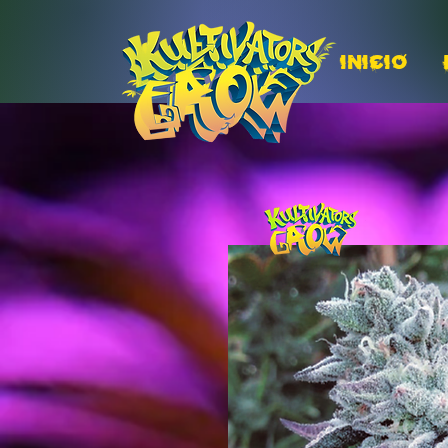
INICIO