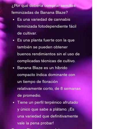
¿Por qué debería comprar semillas
feminizadas de Banana Blaze?
Es una variedad de cannabis
feminizada fotodependiente fácil
de cultivar.
Es una planta fuerte con la que
también se pueden obtener
buenos rendimientos sin el uso de
complicadas técnicas de cultivo.
Banana Blaze es un híbrido
compacto índica dominante con
un tiempo de floración
relativamente corto, de 8 semanas
de promedio.
Tiene un perfil terpénico afrutado
y único que sabe a plátano. ¡Es
una variedad que definitivamente
vale la pena probar!