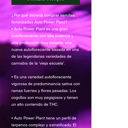
¿Por qué debería comprar semillas
feminizadas Auto Power Plant?
• Auto Power Plant es una gran
autofloreciente con alta potencia y
una producción muy pesada; una
nueva autofloreciente basada en una
de las legendarias variedades de
cannabis de la 'vieja escuela'.
• Es una variedad autofloreciente
vigorosa de predominancia sativa con
ramas fuertes y flores pesadas. Los
cogollos son muy pegajosos y tienen
un alto contenido de THC.
• Auto Power Plant tiene un perfil de
terpenos complejo y estratificado. El