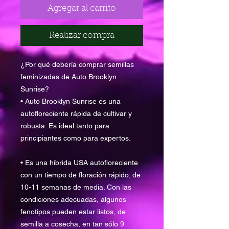
Agregar al carrito
Realizar compra
¿Por qué debería comprar semillas
feminizadas de Auto Brooklyn
Sunrise?
• Auto Brooklyn Sunrise es una
autofloreciente rápida de cultivar y
robusta. Es ideal tanto para
principiantes como para expertos.
• Es una híbrida USA autofloreciente
con un tiempo de floración rápido; de
10-11 semanas de media. Con las
condiciones adecuadas, algunos
fenotipos pueden estar listos, de
semilla a cosecha, en tan sólo 9