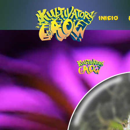
INICIO