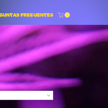
GUNTAS FRECUENTES