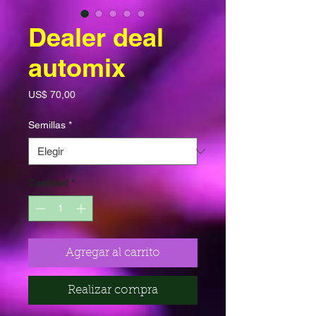
Dealer deal
automix
Precio
US$ 70,00
Semillas
*
Cantidad
*
Agregar al carrito
Realizar compra